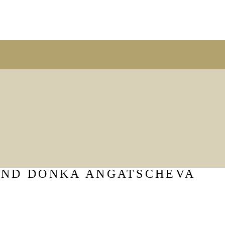
 UND DONKA ANGATSCHEVA