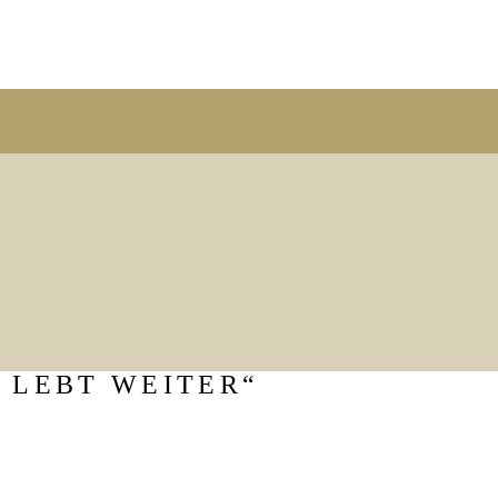
T LEBT WEITER“